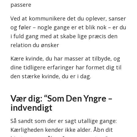
passere
Ved at kommunikere det du oplever, sanser
og føler – nogle gange er et blik nok – er du
i fuld gang med at skabe lige præcis den
relation du ønsker
Kære kvinde, du har masser at tilbyde, og
dine tidligere erfaringer har formet dig til
den stærke kvinde, du er i dag.
Vær dig: “Som Den Yngre –
indvendigt
Så sandt som der er sagt utallige gange:
Kærligheden kender ikke alder. Åbn dit