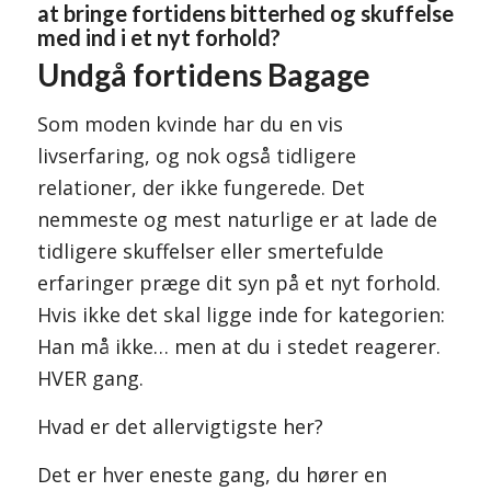
at bringe fortidens bitterhed og skuffelse
med ind i et nyt forhold?
Undgå fortidens Bagage
Som moden kvinde har du en vis
livserfaring, og nok også tidligere
relationer, der ikke fungerede. Det
nemmeste og mest naturlige er at lade de
tidligere skuffelser eller smertefulde
erfaringer præge dit syn på et nyt forhold.
Hvis ikke det skal ligge inde for kategorien:
Han må ikke… men at du i stedet reagerer.
HVER gang.
Hvad er det allervigtigste her?
Det er hver eneste gang, du hører en