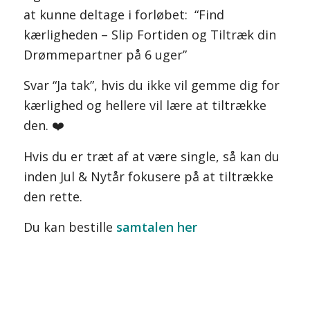
at kunne deltage i forløbet: “Find
kærligheden – Slip Fortiden og Tiltræk din
Drømmepartner på 6 uger”
Svar “Ja tak”, hvis du ikke vil gemme dig for
kærlighed og hellere vil lære at tiltrække
den. ❤️
Hvis du er træt af at være single, så kan du
inden Jul & Nytår fokusere på at tiltrække
den rette.
Du kan bestille
samtalen her