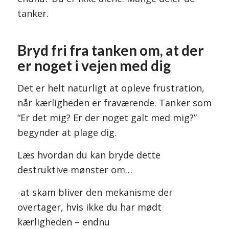
tanker.
Bryd fri fra tanken om, at der
er noget i vejen med dig
Det er helt naturligt at opleve frustration,
når kærligheden er fraværende. Tanker som
“Er det mig? Er der noget galt med mig?”
begynder at plage dig.
Læs hvordan du kan bryde dette
destruktive mønster om…
-at skam bliver den mekanisme der
overtager, hvis ikke du har mødt
kærligheden – endnu