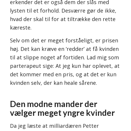
erkender det er også dem der slås med
lysten til et forhold. Desværre gør de ikke,
hvad der skal til for at tiltrække den rette
kæreste.
Selv om det er meget forståeligt, er prisen
høj. Det kan kræve en ‘redder’ at få kvinden
til at slippe noget af fortiden. Lad mig som
parterapeut sige: At jeg kun har oplevet, at
det kommer med en pris, og at det er kun
kvinden selv, der kan heale sårene.
Den modne mander der
vælger meget yngre kvinder
Da jeg læste at milliardæren Petter