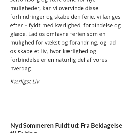
muligheder, kan vi overvinde disse
forhindringer og skabe den ferie, vi længes
efter – fyldt med kærlighed, forbindelse og
glæde. Lad os omfavne ferien som en
mulighed for vækst og forandring, og lad
os skabe et liv, hvor kærlighed og
forbindelse er en naturlig del af vores
hverdag.
Kærligst Liv
Nyd Sommeren Fuldt ud: Fra Beklagelse