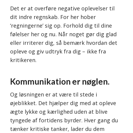
Det er at overføre negative oplevelser til
dit indre regnskab. For her hober
‘regningerne’ sig op. Forhold dig til dine
følelser her og nu. Når noget gør dig glad
eller irriterer dig, så bemærk hvordan det
opleve og giv udtryk fra dig – ikke fra
kritikeren.
Kommunikation er nøglen.
Og løsningen er at være til stede i
øjeblikket. Det hjælper dig med at opleve
ægte lykke og kærlighed uden at blive
tyngede af fortidens byrder. Hver gang du
tænker kritiske tanker, lader du dem