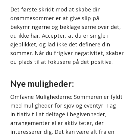
Det første skridt mod at skabe din
drømmesommer er at give slip på
bekymringerne og beklagelserne over det,
du ikke har. Accepter, at du er single i
øjeblikket, og lad ikke det definere din
sommer. Når du frigiver negativitet, skaber
du plads til at fokusere på det positive.
Nye muligheder:
Omfavne Mulighederne: Sommeren er fyldt
med muligheder for sjov og eventyr. Tag
initiativ til at deltage i begivenheder,
arrangementer eller aktiviteter, der
interesserer dig. Det kan være alt fra en