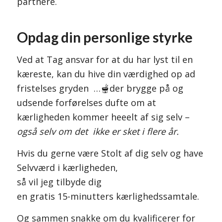
partnere.
Opdag din personlige styrke
Ved at Tag ansvar for at du har lyst til en
kæreste, kan du hive din værdighed op ad
fristelses gryden …🫕der brygge på og
udsende forførelses dufte om at
kærligheden kommer heeelt af sig selv –
også selv om det ikke er sket i flere år.
Hvis du gerne være Stolt af dig selv og have
Selvværd i kærligheden,
så vil jeg tilbyde dig
en gratis 15-minutters kærlighedssamtale.
Og sammen snakke om du kvalificerer for