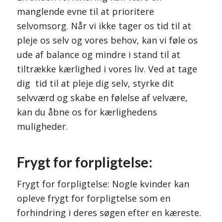
manglende evne til at prioritere
selvomsorg. Når vi ikke tager os tid til at
pleje os selv og vores behov, kan vi føle os
ude af balance og mindre i stand til at
tiltrække kærlighed i vores liv. Ved at tage
dig tid til at pleje dig selv, styrke dit
selvværd og skabe en følelse af velvære,
kan du åbne os for kærlighedens
muligheder.
Frygt for forpligtelse:
Frygt for forpligtelse: Nogle kvinder kan
opleve frygt for forpligtelse som en
forhindring i deres søgen efter en kæreste.