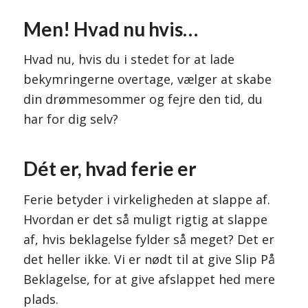
Men! Hvad nu hvis…
Hvad nu, hvis du i stedet for at lade
bekymringerne overtage, vælger at skabe
din drømmesommer og fejre den tid, du
har for dig selv?
Dét er, hvad ferie er
Ferie betyder i virkeligheden at slappe af.
Hvordan er det så muligt rigtig at slappe
af, hvis beklagelse fylder så meget? Det er
det heller ikke. Vi er nødt til at give Slip På
Beklagelse, for at give afslappet hed mere
plads.