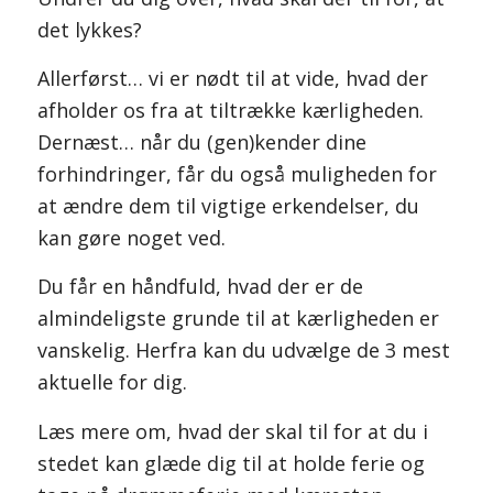
det lykkes?
Allerførst… vi er nødt til at vide, hvad der
afholder os fra at tiltrække kærligheden.
Dernæst… når du (gen)kender dine
forhindringer, får du også muligheden for
at ændre dem til vigtige erkendelser, du
kan gøre noget ved.
Du får en håndfuld, hvad der er de
almindeligste grunde til at kærligheden er
vanskelig. Herfra kan du udvælge de 3 mest
aktuelle for dig.
Læs mere om, hvad der skal til for at du i
stedet kan glæde dig til at holde ferie og