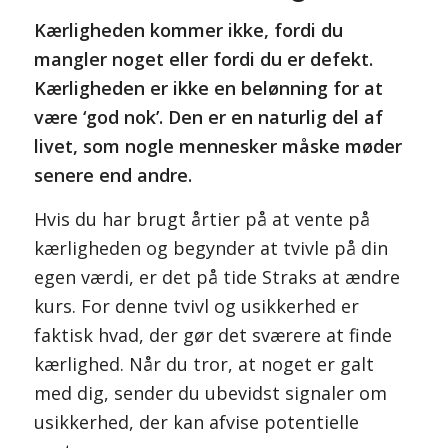
Kærligheden kommer ikke, fordi du
mangler noget eller fordi du er defekt.
Kærligheden er ikke en belønning for at
være ‘god nok’. Den er en naturlig del af
livet, som nogle mennesker måske møder
senere end andre.
Hvis du har brugt årtier på at vente på
kærligheden og begynder at tvivle på din
egen værdi, er det på tide Straks at ændre
kurs. For denne tvivl og usikkerhed er
faktisk hvad, der gør det sværere at finde
kærlighed. Når du tror, at noget er galt
med dig, sender du ubevidst signaler om
usikkerhed, der kan afvise potentielle