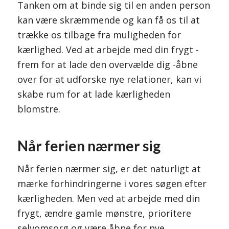
Tanken om at binde sig til en anden person
kan være skræmmende og kan få os til at
trække os tilbage fra muligheden for
kærlighed. Ved at arbejde med din frygt -
frem for at lade den overvælde dig -åbne
over for at udforske nye relationer, kan vi
skabe rum for at lade kærligheden
blomstre.
Når ferien nærmer sig
Når ferien nærmer sig, er det naturligt at
mærke forhindringerne i vores søgen efter
kærligheden. Men ved at arbejde med din
frygt, ændre gamle mønstre, prioritere
selvomsorg og være åbne for nye