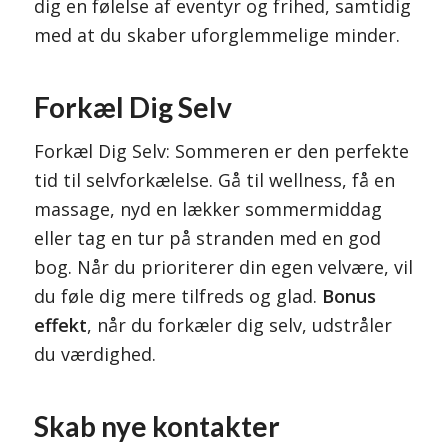
dig en følelse af eventyr og frihed, samtidig
med at du skaber uforglemmelige minder.
Forkæl Dig Selv
Forkæl Dig Selv: Sommeren er den perfekte
tid til selvforkælelse. Gå til wellness, få en
massage, nyd en lækker sommermiddag
eller tag en tur på stranden med en god
bog. Når du prioriterer din egen velvære, vil
du føle dig mere tilfreds og glad.
Bonus
effekt
, når du forkæler dig selv, udstråler
du værdighed.
Skab nye kontakter