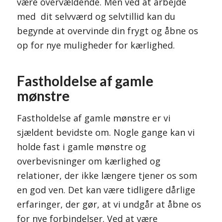
være overvældende. Men ved at arbejde
med dit selvværd og selvtillid kan du
begynde at overvinde din frygt og åbne os
op for nye muligheder for kærlighed.
Fastholdelse af gamle
mønstre
Fastholdelse af gamle mønstre er vi
sjældent bevidste om. Nogle gange kan vi
holde fast i gamle mønstre og
overbevisninger om kærlighed og
relationer, der ikke længere tjener os som
en god ven. Det kan være tidligere dårlige
erfaringer, der gør, at vi undgår at åbne os
for nye forbindelser. Ved at være