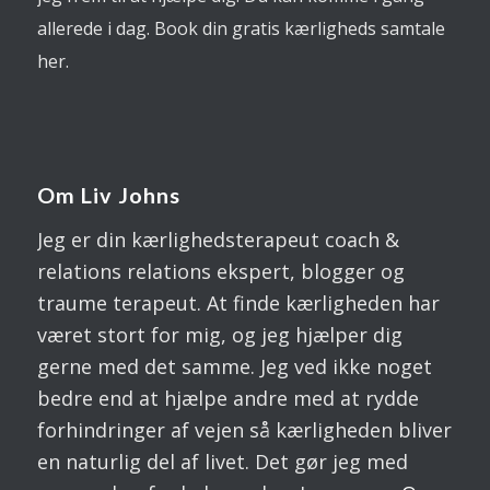
allerede i dag. Book din gratis kærligheds samtale
her.
Om Liv Johns
Jeg er din kærlighedsterapeut coach &
relations relations ekspert, blogger og
traume terapeut. At finde kærligheden har
været stort for mig, og jeg hjælper dig
gerne med det samme. Jeg ved ikke noget
bedre end at hjælpe andre med at rydde
forhindringer af vejen så kærligheden bliver
en naturlig del af livet. Det gør jeg med