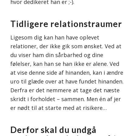
hvor dedikeret han er ;-).
Tidligere relationstraumer
Ligesom dig kan han have oplevet
relationer, der ikke gik som ønsket. Ved at
du viser ham din sårbarhed og dine
følelser, kan han se han ikke er alene. Ved
at vise denne side af hinanden, kan i ændre
uro til glæde over at have fundet hinanden.
Derfra er det nemmere at tage det næste
skridt i forholdet – sammen. Men én af jer
er nødt til at starte med at risikere…
Derfor skal du undgå