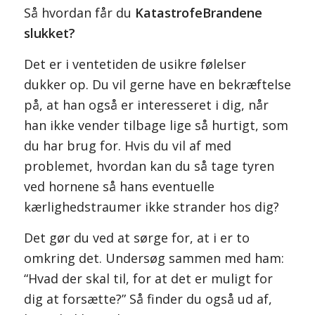
Så hvordan får du
KatastrofeBrandene
slukket?
Det er i ventetiden de usikre følelser
dukker op. Du vil gerne have en bekræftelse
på, at han også er interesseret i dig, når
han ikke vender tilbage lige så hurtigt, som
du har brug for. Hvis du vil af med
problemet, hvordan kan du så tage tyren
ved hornene så hans eventuelle
kærlighedstraumer ikke strander hos dig?
Det gør du ved at sørge for, at i er to
omkring det. Undersøg sammen med ham:
“Hvad der skal til, for at det er muligt for
dig at forsætte?” Så finder du også ud af,