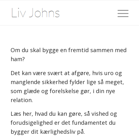
Om du skal bygge en fremtid sammen med
ham?
Det kan være svært at afgøre, hvis uro og
manglende sikkerhed fylder lige så meget,
som glæde og forelskelse gør, i din nye
relation.
Læs her, hvad du kan gøre, så vished og
forudsigelighed er det fundamentet du
bygger dit kærlighedsliv på.