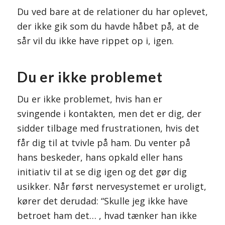
Du ved bare at de relationer du har oplevet,
der ikke gik som du havde håbet på, at de
sår vil du ikke have rippet op i, igen.
Du er ikke problemet
Du er ikke problemet, hvis han er
svingende i kontakten, men det er dig, der
sidder tilbage med frustrationen, hvis det
får dig til at tvivle på ham. Du venter på
hans beskeder, hans opkald eller hans
initiativ til at se dig igen og det gør dig
usikker. Når først nervesystemet er uroligt,
kører det derudad: “Skulle jeg ikke have
betroet ham det… , hvad tænker han ikke