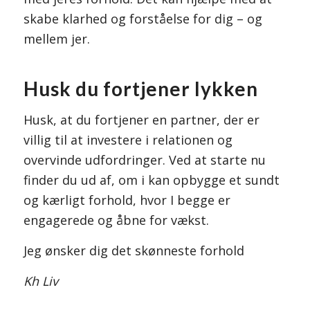
skabe klarhed og forståelse for dig – og
mellem jer.
Husk du fortjener lykken
Husk, at du fortjener en partner, der er
villig til at investere i relationen og
overvinde udfordringer. Ved at starte nu
finder du ud af, om i kan opbygge et sundt
og kærligt forhold, hvor I begge er
engagerede og åbne for vækst.
Jeg ønsker dig det skønneste forhold
Kh Liv