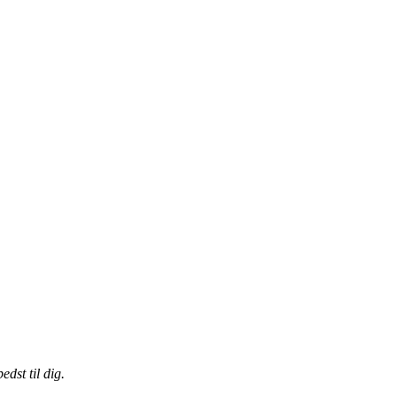
dst til dig.