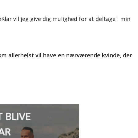
Klar vil jeg give dig mulighed for at deltage i min
om allerhelst vil have en nærværende kvinde, der