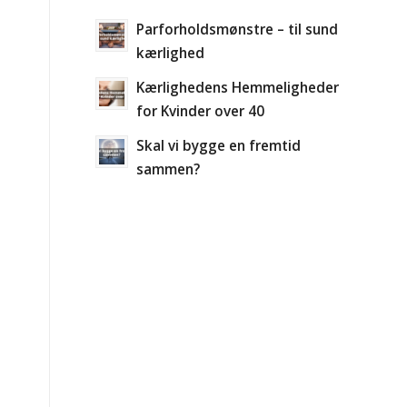
Parforholdsmønstre – til sund
kærlighed
Kærlighedens Hemmeligheder
for Kvinder over 40
Skal vi bygge en fremtid
sammen?