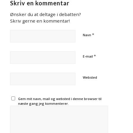
Skriv en kommentar
Ønsker du at deltage i debatten?
Skriv gerne en kommentar!
*
Navn
*
E-mail
Websted
Gem mit navn, mail og websted i denne browser til
næste gang jeg kommenterer.