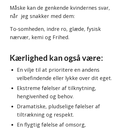
Måske kan de genkende kvindernes svar,
når jeg snakker med dem:
To-somheden, indre ro, glæde, fysisk
nærvær, kemi og Frihed.
Kærlighed kan også være:
En vilje til at prioritere en andens
velbefindende eller lykke over dit eget.
Ekstreme følelser af tilknytning,
hengivenhed og behov.
Dramatiske, pludselige følelser af
tiltrækning og respekt.
En flygtig følelse af omsorg,