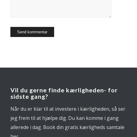
Vil du gerne finde kærligheden- for
sidste gang?
Når du er klar til at investere i kærligheden, så ser
jeg frem til at hjælpe dig. Du kan komme i gang
allerede i dag. Book din gratis kærligheds samtale
her.