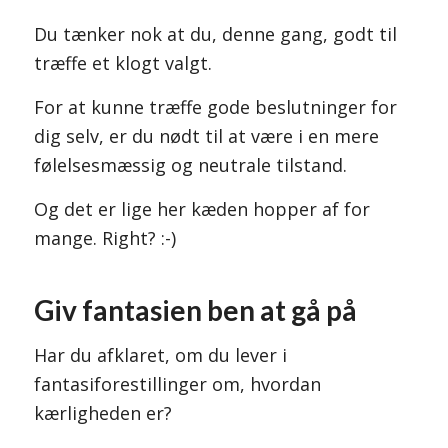
Du tænker nok at du, denne gang, godt til
træffe et klogt valgt.
For at kunne træffe gode beslutninger for
dig selv, er du nødt til at være i en mere
følelsesmæssig og neutrale tilstand.
Og det er lige her kæden hopper af for
mange. Right? :-)
Giv fantasien ben at gå på
Har du afklaret, om du lever i
fantasiforestillinger om, hvordan
kærligheden er?