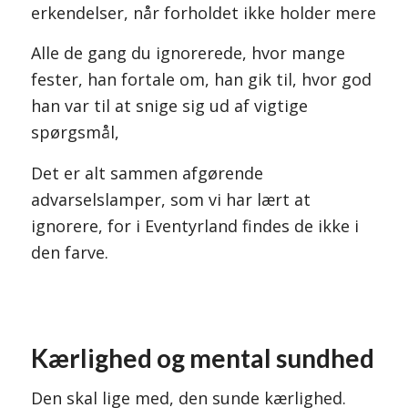
erkendelser, når forholdet ikke holder mere
Alle de gang du ignorerede, hvor mange
fester, han fortale om, han gik til, hvor god
han var til at snige sig ud af vigtige
spørgsmål,
Det er alt sammen afgørende
advarselslamper, som vi har lært at
ignorere, for i Eventyrland findes de ikke i
den farve.
Kærlighed og mental sundhed
Den skal lige med, den sunde kærlighed.