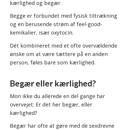
kærlighed og begær.
Begge er forbundet med fysisk tiltrækning
og en berusende strøm af feel-good-
kemikalier, især oxytocin.
Dét kombineret med et ofte overvældende
ønske om at være tættere på en anden
person, føles bare som kærlighed.
Begær eller kærlighed?
Mon ikke du allerede en del gange har
overvejet: Er det her begær, eller
kærlighed?
Begær har ofte at gøre med de sexdrevne