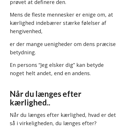
prøvet at definere den.
Mens de fleste mennesker er enige om, at
kærlighed indebærer stærke følelser af
hengivenhed,
er der mange uenigheder om dens præcise
betydning.
En persons “Jeg elsker dig” kan betyde
noget helt andet, end en andens.
Når du længes efter
kærlighed..
Når du længes efter kærlighed, hvad er det
så i virkeligheden, du længes efter?