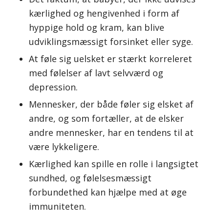
kærlighed og hengivenhed i form af
hyppige hold og kram, kan blive
udviklingsmæssigt forsinket eller syge.
At føle sig uelsket er stærkt korreleret
med følelser af lavt selvværd og
depression.
Mennesker, der både føler sig elsket af
andre, og som fortæller, at de elsker
andre mennesker, har en tendens til at
være lykkeligere.
Kærlighed kan spille en rolle i langsigtet
sundhed, og følelsesmæssigt
forbundethed kan hjælpe med at øge
immuniteten.