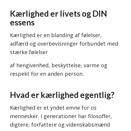
Kærlighed er livets og DIN
essens
Kærlighed er en blanding af følelser,
adfærd og overbevisninger forbundet med
stærke følelser
af hengivenhed, beskyttelse, varme og
respekt for en anden person.
Hvad er kærlighed egentlig?
Kærlighed er et yndet emne for os
mennesker. I generationer har filosoffer,
digtere, forfattere og videnskabsmænd