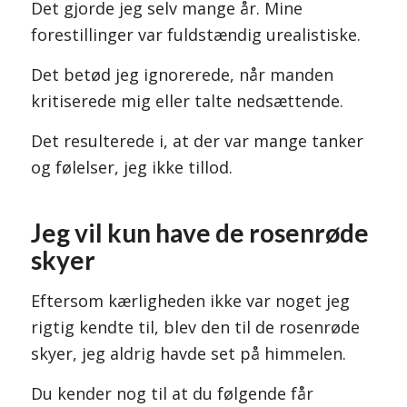
Det gjorde jeg selv mange år. Mine
forestillinger var fuldstændig urealistiske.
Det betød jeg ignorerede, når manden
kritiserede mig eller talte nedsættende.
Det resulterede i, at der var mange tanker
og følelser, jeg ikke tillod.
Jeg vil kun have de rosenrøde
skyer
Eftersom kærligheden ikke var noget jeg
rigtig kendte til, blev den til de rosenrøde
skyer, jeg aldrig havde set på himmelen.
Du kender nog til at du følgende får