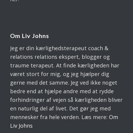
Om Liv Johns
Jeg er din kærlighedsterapeut coach &
relations relations ekspert, blogger og
traume terapeut. At finde kærligheden har
været stort for mig, og jeg hjælper dig
gerne med det samme. Jeg ved ikke noget
bedre end at hjælpe andre med at rydde
forhindringer af vejen så kærligheden bliver
en naturlig del af livet. Det gør jeg med
mennesker fra hele verden. Læs mere:
Om
Liv
Johns