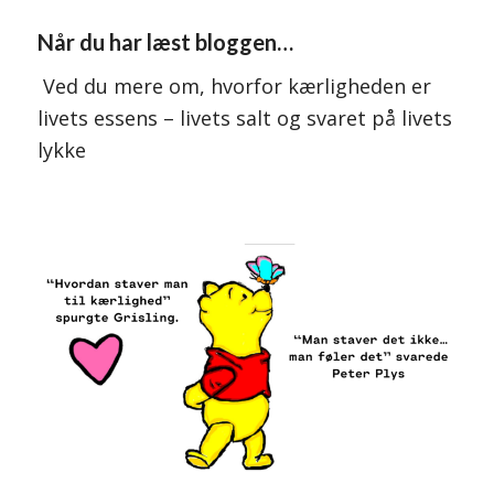
Når du har læst bloggen…
Ved du mere om, hvorfor kærligheden er
livets essens – livets salt og svaret på livets
lykke