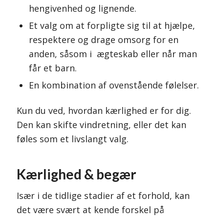
hengivenhed og lignende.
Et valg om at forpligte sig til at hjælpe,
respektere og drage omsorg for en
anden, såsom i ægteskab eller når man
får et barn.
En kombination af ovenstående følelser.
Kun du ved, hvordan kærlighed er for dig.
Den kan skifte vindretning, eller det kan
føles som et livslangt valg.
Kærlighed & begær
Især i de tidlige stadier af et forhold, kan
det være svært at kende forskel på