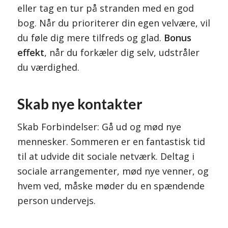
eller tag en tur på stranden med en god
bog. Når du prioriterer din egen velvære, vil
du føle dig mere tilfreds og glad.
Bonus
effekt
, når du forkæler dig selv, udstråler
du værdighed.
Skab nye kontakter
Skab Forbindelser: Gå ud og mød nye
mennesker. Sommeren er en fantastisk tid
til at udvide dit sociale netværk. Deltag i
sociale arrangementer, mød nye venner, og
hvem ved, måske møder du en spændende
person undervejs.