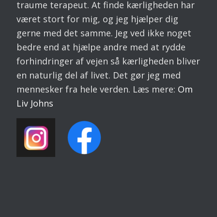
traume terapeut. At finde kærligheden har
været stort for mig, og jeg hjælper dig
gerne med det samme. Jeg ved ikke noget
bedre end at hjælpe andre med at rydde
forhindringer af vejen så kærligheden bliver
en naturlig del af livet. Det gør jeg med
mennesker fra hele verden. Læs mere:
Om
Liv
Johns