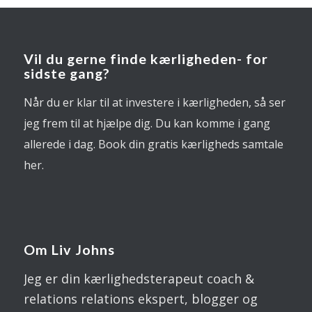
Vil du gerne finde kærligheden- for
sidste gang?
Når du er klar til at investere i kærligheden, så ser
jeg frem til at hjælpe dig. Du kan komme i gang
allerede i dag. Book din gratis kærligheds samtale
her.
Om Liv Johns
Jeg er din kærlighedsterapeut coach &
relations relations ekspert, blogger og