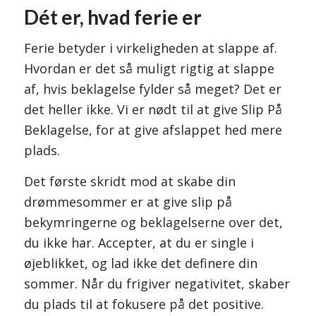
Dét er, hvad ferie er
Ferie betyder i virkeligheden at slappe af.
Hvordan er det så muligt rigtig at slappe
af, hvis beklagelse fylder så meget? Det er
det heller ikke. Vi er nødt til at give Slip På
Beklagelse, for at give afslappet hed mere
plads.
Det første skridt mod at skabe din
drømmesommer er at give slip på
bekymringerne og beklagelserne over det,
du ikke har. Accepter, at du er single i
øjeblikket, og lad ikke det definere din
sommer. Når du frigiver negativitet, skaber
du plads til at fokusere på det positive.