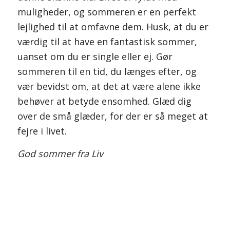
muligheder, og sommeren er en perfekt
lejlighed til at omfavne dem. Husk, at du er
værdig til at have en fantastisk sommer,
uanset om du er single eller ej. Gør
sommeren til en tid, du længes efter, og
vær bevidst om, at det at være alene ikke
behøver at betyde ensomhed. Glæd dig
over de små glæder, for der er så meget at
fejre i livet.
God sommer fra Liv