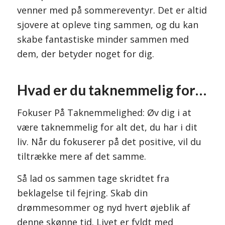
venner med på sommereventyr. Det er altid
sjovere at opleve ting sammen, og du kan
skabe fantastiske minder sammen med
dem, der betyder noget for dig.
Hvad er du taknemmelig for…
Fokuser På Taknemmelighed: Øv dig i at
være taknemmelig for alt det, du har i dit
liv. Når du fokuserer på det positive, vil du
tiltrække mere af det samme.
Så lad os sammen tage skridtet fra
beklagelse til fejring. Skab din
drømmesommer og nyd hvert øjeblik af
denne skønne tid. Livet er fyldt med