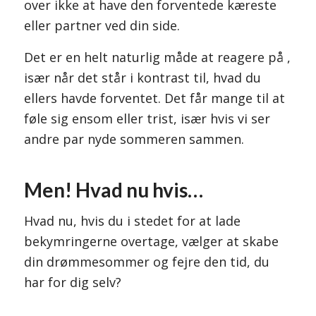
over ikke at have den forventede kæreste
eller partner ved din side.
Det er en helt naturlig måde at reagere på ,
især når det står i kontrast til, hvad du
ellers havde forventet. Det får mange til at
føle sig ensom eller trist, især hvis vi ser
andre par nyde sommeren sammen.
Men! Hvad nu hvis…
Hvad nu, hvis du i stedet for at lade
bekymringerne overtage, vælger at skabe
din drømmesommer og fejre den tid, du
har for dig selv?