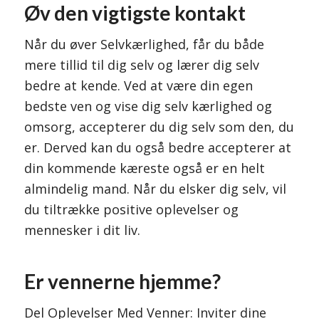
Øv den vigtigste kontakt
Når du øver Selvkærlighed, får du både
mere tillid til dig selv og lærer dig selv
bedre at kende. Ved at være din egen
bedste ven og vise dig selv kærlighed og
omsorg, accepterer du dig selv som den, du
er. Derved kan du også bedre accepterer at
din kommende kæreste også er en helt
almindelig mand. Når du elsker dig selv, vil
du tiltrække positive oplevelser og
mennesker i dit liv.
Er vennerne hjemme?
Del Oplevelser Med Venner: Inviter dine