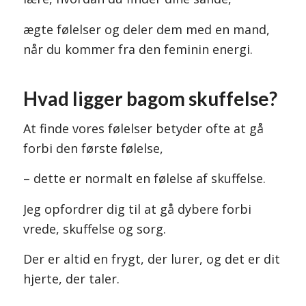
ægte følelser og deler dem med en mand,
når du kommer fra den feminin energi.
Hvad ligger bagom skuffelse?
At finde vores følelser betyder ofte at gå
forbi den første følelse,
– dette er normalt en følelse af skuffelse.
Jeg opfordrer dig til at gå dybere forbi
vrede, skuffelse og sorg.
Der er altid en frygt, der lurer, og det er dit
hjerte, der taler.