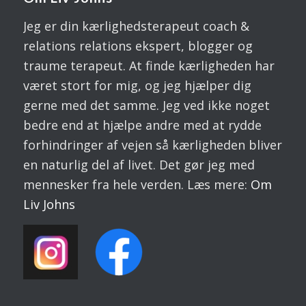
Jeg er din kærlighedsterapeut coach &
relations relations ekspert, blogger og
traume terapeut. At finde kærligheden har
været stort for mig, og jeg hjælper dig
gerne med det samme. Jeg ved ikke noget
bedre end at hjælpe andre med at rydde
forhindringer af vejen så kærligheden bliver
en naturlig del af livet. Det gør jeg med
mennesker fra hele verden. Læs mere:
Om
Liv
Johns