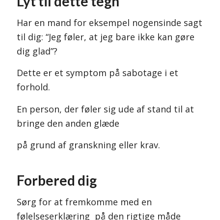
Lyt til dette tegn
Har en mand for eksempel nogensinde sagt
til dig: “Jeg føler, at jeg bare ikke kan gøre
dig glad”?
Dette er et symptom på sabotage i et
forhold.
En person, der føler sig ude af stand til at
bringe den anden glæde
på grund af granskning eller krav.
Forbered dig
Sørg for at fremkomme med en
følelseserklæring på den rigtige måde