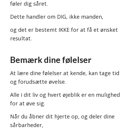
føler dig såret.
Dette handler om DIG, ikke manden,
og det er bestemt IKKE for at få et ønsket
resultat.
Bemærk dine følelser
At lære dine følelser at kende, kan tage tid
og forudsætte øvelse.
Alle i dit liv og hvert øjeblik er en mulighed
for at øve sig.
Når du åbner dit hjerte op, og deler dine
sårbarheder,