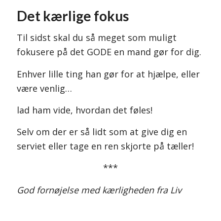
Det kærlige fokus
Til sidst skal du så meget som muligt
fokusere på det GODE en mand gør for dig.
Enhver lille ting han gør for at hjælpe, eller
være venlig…
lad ham vide, hvordan det føles!
Selv om der er så lidt som at give dig en
serviet eller tage en ren skjorte på tæller!
***
God fornøjelse med kærligheden fra Liv