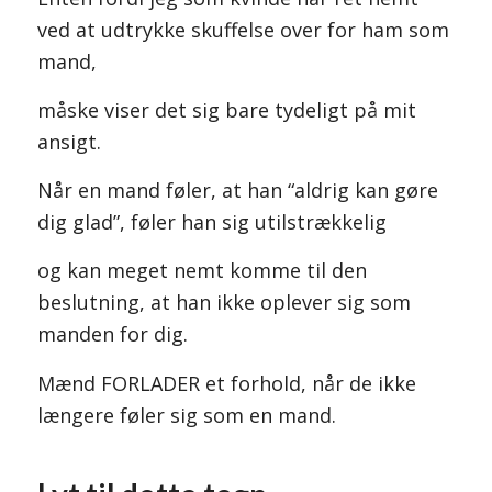
ved at udtrykke skuffelse over for ham som
mand,
måske viser det sig bare tydeligt på mit
ansigt.
Når en mand føler, at han “aldrig kan gøre
dig glad”, føler han sig utilstrækkelig
og kan meget nemt komme til den
beslutning, at han ikke oplever sig som
manden for dig.
Mænd FORLADER et forhold, når de ikke
længere føler sig som en mand.