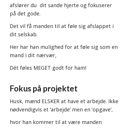
afslører du dit sande hjerte og fokuserer
på det gode.
Det vil få manden til at føle sig afslappet i
dit selskab.
Her har han mulighed for at føle sig som en
mand i dit nærvær,
Dét føles MEGET godt for ham!
Fokus på projektet
Husk, mænd ELSKER at have et arbejde. Ikke
nødvendigvis et ‘arbejde’ men en ’opgave’,
hvor han kommer til at være manden