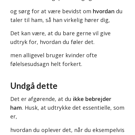
og sørg for at være bevidst om
hvordan
du
taler til ham, så han virkelig hører dig,
Det kan være, at du bare gerne vil give
udtryk for, hvordan du føler det.
men alligevel bruger kvinder ofte
følelsesudsagn helt forkert.
Undgå dette
Det er afgørende, at du
ikke bebrejder
ham
. Husk, at udtrykke det essentielle, som
er,
hvordan du oplever det, når du eksempelvis