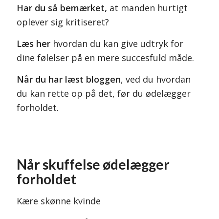
Har du så bemærket,
at manden hurtigt
oplever sig kritiseret?
Læs her
hvordan du kan give udtryk for
dine følelser på en mere succesfuld måde.
Når du har læst bloggen
, ved du hvordan
du kan rette op på det, før du ødelægger
forholdet.
Når skuffelse ødelægger
forholdet
Kære skønne kvinde