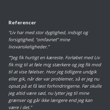
Referencer
“Liv har med stor dygtighed, indsigt og
forsigtighed, “omfavnet” mine
livsvanskeligheder.”
“”Jeg fik hurtigt en kæreste. Forløbet med Liv
fik mig til at føle mig stærkere og jeg fik mod
til at vise følelser. Hvor jeg tidligere undgik
eller gik, når der var problemer, så er jeg nu
opsat på at få løst forhindringerne. Før skulle
jeg altid være sød, nu lytter jeg til mine
grænser og går ikke længere end jeg kan
være i det.”