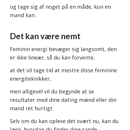
og tage sig af noget på en måde, kun en
mand kan.
Det kan være nemt
Feminin energi bevæger sig langsomt, den
er ikke lineær, så du kan forvente,
at det vil tage tid at mestre disse feminine
energiteknikker,
men alligevel vil du begynde at se
resultater med dine dating mænd eller din
mand ret hurtigt.
Selv om du kan opleve det svært nu, kan du
lære, hvordan du finder dine sande,