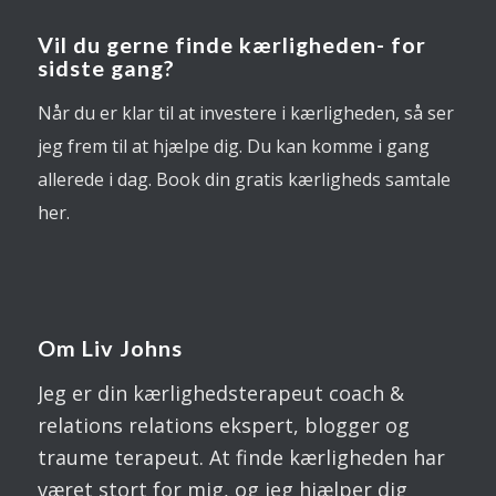
Vil du gerne finde kærligheden- for
sidste gang?
Når du er klar til at investere i kærligheden, så ser
jeg frem til at hjælpe dig. Du kan komme i gang
allerede i dag. Book din gratis kærligheds samtale
her.
Om Liv Johns
Jeg er din kærlighedsterapeut coach &
relations relations ekspert, blogger og
traume terapeut. At finde kærligheden har
været stort for mig, og jeg hjælper dig