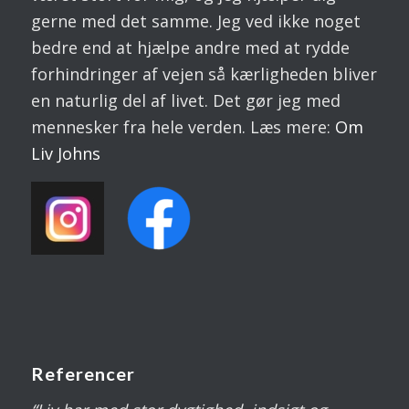
gerne med det samme. Jeg ved ikke noget
bedre end at hjælpe andre med at rydde
forhindringer af vejen så kærligheden bliver
en naturlig del af livet. Det gør jeg med
mennesker fra hele verden. Læs mere:
Om
Liv
Johns
Referencer