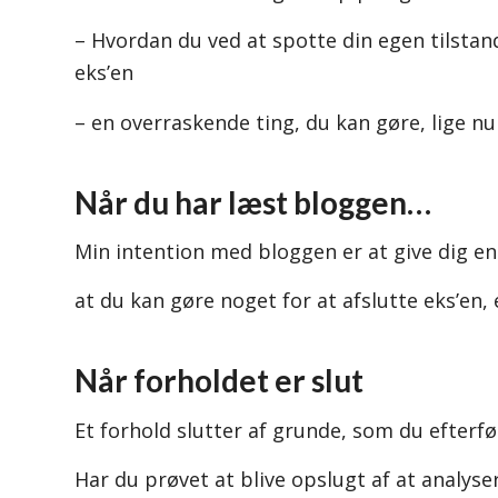
– Hvordan du ved at spotte din egen tilst
eks’en
– en overraskende ting, du kan gøre, lige nu
Når du har læst bloggen…
Min intention med bloggen er at give dig en 
at du kan gøre noget for at afslutte eks’en, 
Når forholdet er slut
Et forhold slutter af grunde, som du efter
Har du prøvet at blive opslugt af at analyser