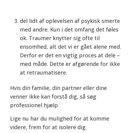
del lidt af oplevelsen af psykisk smerte
med andre. Kun i det omfang det føles
ok. Traumer knytter sig ofte til
ensomhed, alt det vi er gået alene med.
Derfor er det en vigtig proces at dele –
med måde. Dette er afgørende for ikke
at retraumatisere.
Hvis din familie, din partner eller dine
venner ikke kan forstå dig, så søg
professionel hjælp
Lige nu har du mulighed for at komme
videre, frem for at isolere dig.