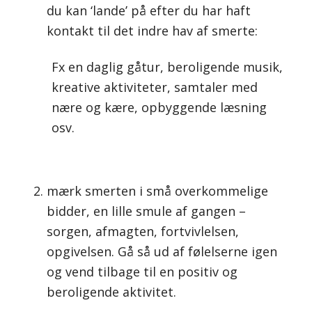
du kan ‘lande’ på efter du har haft
kontakt til det indre hav af smerte:
Fx en daglig gåtur, beroligende musik,
kreative aktiviteter, samtaler med
nære og kære, opbyggende læsning
osv.
mærk smerten i små overkommelige
bidder, en lille smule af gangen –
sorgen, afmagten, fortvivlelsen,
opgivelsen. Gå så ud af følelserne igen
og vend tilbage til en positiv og
beroligende aktivitet.