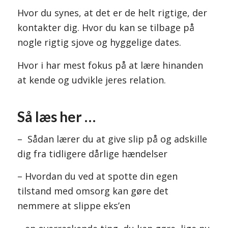
Hvor du synes, at det er de helt rigtige, der
kontakter dig. Hvor du kan se tilbage på
nogle rigtig sjove og hyggelige dates.
Hvor i har mest fokus på at lære hinanden
at kende og udvikle jeres relation.
Så læs her …
– Sådan lærer du at give slip på og adskille
dig fra tidligere dårlige hændelser
– Hvordan du ved at spotte din egen
tilstand med omsorg kan gøre det
nemmere at slippe eks’en