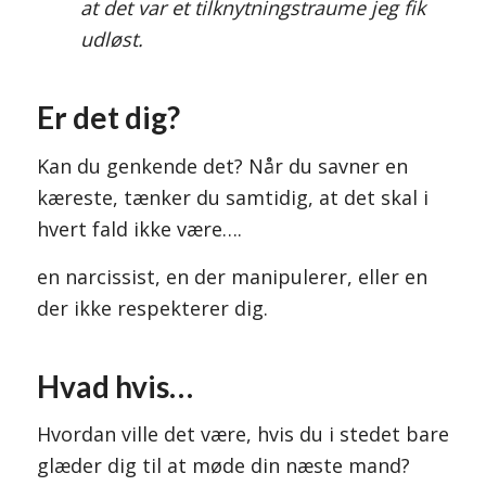
at det var et tilknytningstraume jeg fik
udløst.
Er det dig?
Kan du genkende det? Når du savner en
kæreste, tænker du samtidig, at det skal i
hvert fald ikke være….
en narcissist, en der manipulerer, eller en
der ikke respekterer dig.
Hvad hvis…
Hvordan ville det være, hvis du i stedet bare
glæder dig til at møde din næste mand?