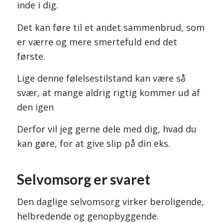
inde i dig.
Det kan føre til et andet sammenbrud, som
er værre og mere smertefuld end det
første.
Lige denne følelsestilstand kan være så
svær, at mange aldrig rigtig kommer ud af
den igen
Derfor vil jeg gerne dele med dig, hvad du
kan gøre, for at give slip på din eks.
Selvomsorg er svaret
Den daglige selvomsorg virker beroligende,
helbredende og genopbyggende.