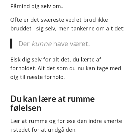
Påmind dig selv om..
Ofte er det sværeste ved et brud ikke
bruddet i sig selv, men tankerne om alt det:
Der
kunne
have været.
Elsk dig selv for alt det, du lærte af
forholdet. Alt det som du nu kan tage med
dig til næste forhold.
Du kan lære at rumme
følelsen
Lær at rumme og forløse den indre smerte
i stedet for at undgå den.