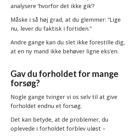
analysere ‘hvorfor det ikke gik’?
Måske i så høj grad, at du glemmer: “Lige
nu, lever du faktisk i fortiden.”
Andre gange kan du slet ikke forestille dig,
at en ny mand ikke behøver ligne eks’en.
Gav du forholdet for mange
forsøg?
Nogle gange tvinger vi os selv til at give
forholdet endnu et forsøg.
Det kan betyde, at de problemer, du
oplevede i forholdet forblev uløst –