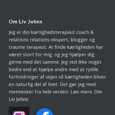
Om Liv Johns
Jeg er din kærlighedsterapeut coach &
relations relations ekspert, blogger og
traume terapeut. At finde kærligheden har
været stort for mig, og jeg hjælper dig
gerne med det samme. Jeg ved ikke noget
bedre end at hjælpe andre med at rydde
forhindringer af vejen så kærligheden bliver
en naturlig del af livet. Det gør jeg med
mennesker fra hele verden. Læs mere:
Om
Liv
Johns