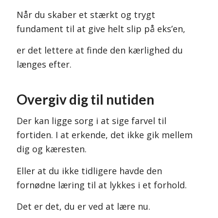
Når du skaber et stærkt og trygt
fundament til at give helt slip på eks’en,
er det lettere at finde den kærlighed du
længes efter.
Overgiv dig til nutiden
Der kan ligge sorg i at sige farvel til
fortiden. I at erkende, det ikke gik mellem
dig og kæresten.
Eller at du ikke tidligere havde den
fornødne læring til at lykkes i et forhold.
Det er det, du er ved at lære nu.