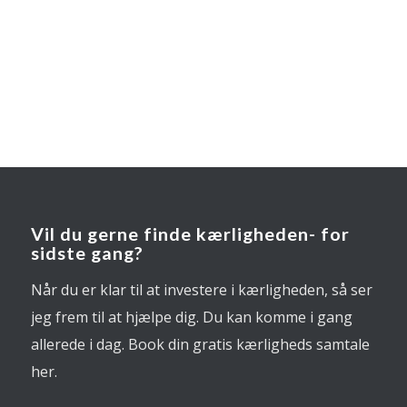
Vil du gerne finde kærligheden- for
sidste gang?
Når du er klar til at investere i kærligheden, så ser
jeg frem til at hjælpe dig. Du kan komme i gang
allerede i dag. Book din gratis kærligheds samtale
her.