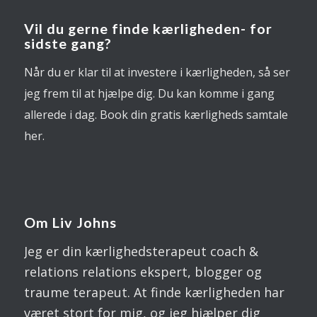
Vil du gerne finde kærligheden- for
sidste gang?
Når du er klar til at investere i kærligheden, så ser
jeg frem til at hjælpe dig. Du kan komme i gang
allerede i dag. Book din gratis kærligheds samtale
her.
Om Liv Johns
Jeg er din kærlighedsterapeut coach &
relations relations ekspert, blogger og
traume terapeut. At finde kærligheden har
været stort for mig, og jeg hjælper dig