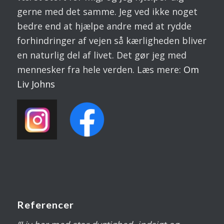
gerne med det samme. Jeg ved ikke noget
bedre end at hjælpe andre med at rydde
forhindringer af vejen så kærligheden bliver
en naturlig del af livet. Det gør jeg med
mennesker fra hele verden. Læs mere:
Om
Liv
Johns
Referencer