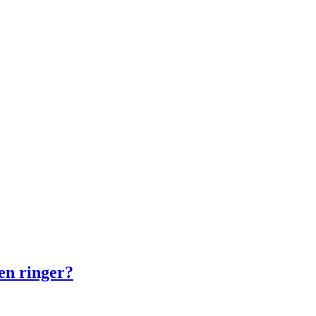
en ringer?