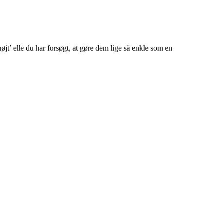
jt’ elle du har forsøgt, at gøre dem lige så enkle som en