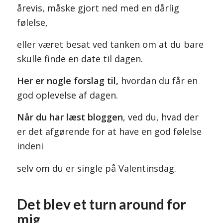
årevis, måske gjort ned med en dårlig
følelse,
eller været besat ved tanken om at du bare
skulle finde en date til dagen.
Her er nogle forslag til,
hvordan du får en
god oplevelse af dagen.
Når du har læst bloggen
, ved du, hvad der
er det afgørende for at have en god følelse
indeni
selv om du er single på Valentinsdag.
Det blev et turn around for
mig