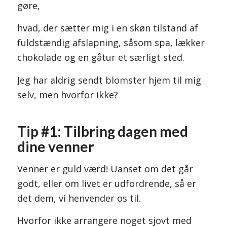
gøre,
hvad, der sætter mig i en skøn tilstand af
fuldstændig afslapning, såsom spa, lækker
chokolade og en gåtur et særligt sted.
Jeg har aldrig sendt blomster hjem til mig
selv, men hvorfor ikke?
Tip #1: Tilbring dagen med
dine venner
Venner er guld værd! Uanset om det går
godt, eller om livet er udfordrende, så er
det dem, vi henvender os til.
Hvorfor ikke arrangere noget sjovt med