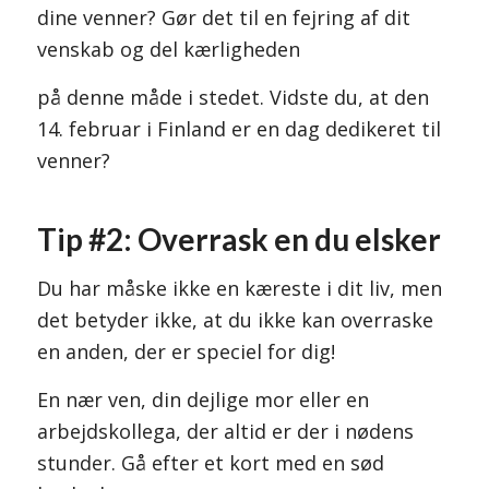
dine venner? Gør det til en fejring af dit
venskab og del kærligheden
på denne måde i stedet. Vidste du, at den
14. februar i Finland er en dag dedikeret til
venner?
Tip #2: Overrask en du elsker
Du har måske ikke en kæreste i dit liv, men
det betyder ikke, at du ikke kan overraske
en anden, der er speciel for dig!
En nær ven, din dejlige mor eller en
arbejdskollega, der altid er der i nødens
stunder. Gå efter et kort med en sød