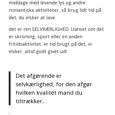
middage med levende lys og andre
romantiske aktiviteter, så brug lidt tid på
det, du elsker at lave.
det er ren SELVKÆRLIGHED. Uanset om det
er skrivning, sport eller en anden
fritidsaktivitet, er tid brugt på det, vi
elsker, altid godt givet ud!
Det afgørende er
selvkærlighed, for den afgør
hvilken kvalitet mand du
tiltrækker.
‘