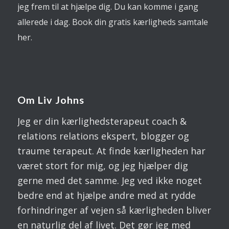
jeg frem til at hjælpe dig. Du kan komme i gang
allerede i dag. Book din gratis kærligheds samtale
her.
Om Liv Johns
Jeg er din kærlighedsterapeut coach &
relations relations ekspert, blogger og
traume terapeut. At finde kærligheden har
været stort for mig, og jeg hjælper dig
gerne med det samme. Jeg ved ikke noget
bedre end at hjælpe andre med at rydde
forhindringer af vejen så kærligheden bliver
en naturlig del af livet. Det gør jeg med