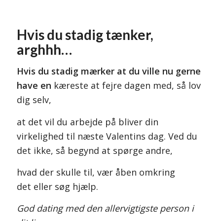
Hvis du stadig tænker,
arghhh…
Hvis du stadig mærker at du ville nu gerne
have en
kæreste at fejre dagen med, så lov
dig selv,
at det vil du arbejde på bliver din
virkelighed til næste Valentins dag. Ved du
det ikke, så begynd at spørge andre,
hvad der skulle til, vær åben omkring
det eller søg hjælp.
God dating med den allervigtigste person i