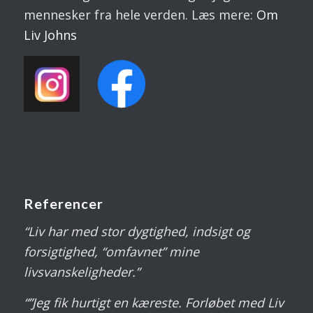
mennesker fra hele verden. Læs mere:
Om
Liv
Johns
Referencer
“Liv har med stor dygtighed, indsigt og
forsigtighed, “omfavnet” mine
livsvanskeligheder.”
“”Jeg fik hurtigt en kæreste. Forløbet med Liv