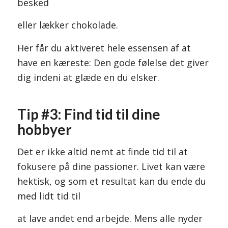
besked
eller lækker chokolade.
Her får du aktiveret hele essensen af at
have en kæreste: Den gode følelse det giver
dig indeni at glæde en du elsker.
Tip #3: Find tid til dine
hobbyer
Det er ikke altid nemt at finde tid til at
fokusere på dine passioner. Livet kan være
hektisk, og som et resultat kan du ende du
med lidt tid til
at lave andet end arbejde. Mens alle nyder