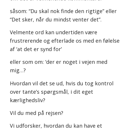
såsom: “Du skal nok finde den rigtige” eller
“Det sker, når du mindst venter det”.
Velmente ord kan undertiden være
frustrerende og efterlade os med en følelse
af ‘at det er synd for’
eller som om: ‘der er noget i vejen med
mig…?
Hvordan vil det se ud, hvis du tog kontrol
over tante’s spørgsmål, i dit eget
kærlighedsliv?
Vil du med på rejsen?
Vi udforsker, hvordan du kan have et