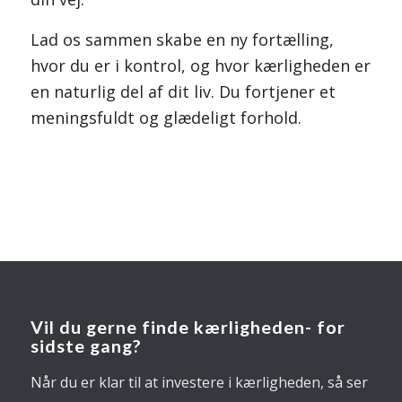
Lad os sammen skabe en ny fortælling,
hvor du er i kontrol, og hvor kærligheden er
en naturlig del af dit liv. Du fortjener et
meningsfuldt og glædeligt forhold.
Vil du gerne finde kærligheden- for
sidste gang?
Når du er klar til at investere i kærligheden, så ser