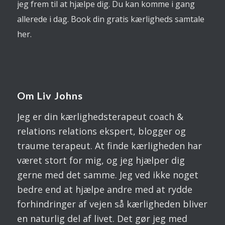
jeg frem til at hjælpe dig. Du kan komme i gang
allerede i dag. Book din gratis kærligheds samtale
her.
Om Liv Johns
Jeg er din kærlighedsterapeut coach &
relations relations ekspert, blogger og
traume terapeut. At finde kærligheden har
været stort for mig, og jeg hjælper dig
gerne med det samme. Jeg ved ikke noget
bedre end at hjælpe andre med at rydde
forhindringer af vejen så kærligheden bliver
en naturlig del af livet. Det gør jeg med