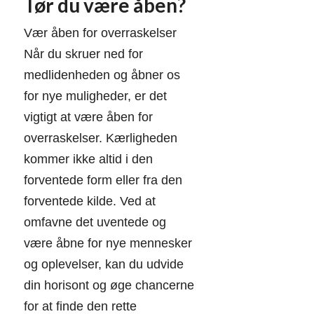
Tør du være åben?
Vær åben for overraskelser
Når du skruer ned for
medlidenheden og åbner os
for nye muligheder, er det
vigtigt at være åben for
overraskelser. Kærligheden
kommer ikke altid i den
forventede form eller fra den
forventede kilde. Ved at
omfavne det uventede og
være åbne for nye mennesker
og oplevelser, kan du udvide
din horisont og øge chancerne
for at finde den rette