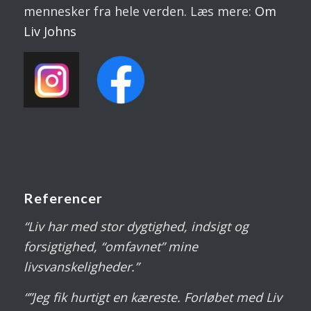
mennesker fra hele verden. Læs mere:
Om
Liv
Johns
Referencer
“Liv har med stor dygtighed, indsigt og
forsigtighed, “omfavnet” mine
livsvanskeligheder.”
“”Jeg fik hurtigt en kæreste. Forløbet med Liv