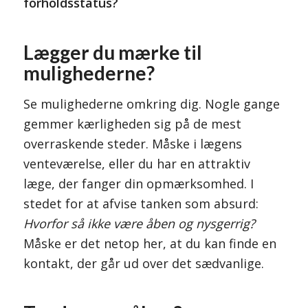
forholdsstatus?
Lægger du mærke til
mulighederne?
Se mulighederne omkring dig. Nogle gange
gemmer kærligheden sig på de mest
overraskende steder. Måske i lægens
venteværelse, eller du har en attraktiv
læge, der fanger din opmærksomhed. I
stedet for at afvise tanken som absurd:
Hvorfor så ikke være åben og nysgerrig?
Måske er det netop her, at du kan finde en
kontakt, der går ud over det sædvanlige.