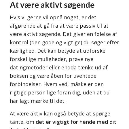
At være aktivt søgende
Hvis vi gerne vil opnå noget, er det
afgørende at gå fra at være passiv til at
være aktivt søgende. Det giver en følelse af
kontrol (den gode og vigtige) du søger efter
kærlighed. Det kan betyde at udforske
forskellige muligheder, prøve nye
datingmetoder eller endda tænke ud af
boksen og være åben for uventede
forbindelser. Hvem ved, måske er den
rigtige person lige foran dig, uden at du
har lagt mærke til det.
At være aktiv kan også betyde at spørge
tante, om
det er vigtigt for hende med dit