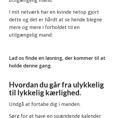
utilgængelig mand.
I mit netværk har en kvinde netop gjort
dette og det er hårdt at se hende blegne
mere og mere i forholdet til en
utilgængelig mand.
Lad os finde en løsning, der kommer til at
holde denne gang.
Hvordan du går fra ulykkelig
til lykkelig kærlighed.
Undgå at fortabe dig i manden.
Sørg for at have en spændende kalender