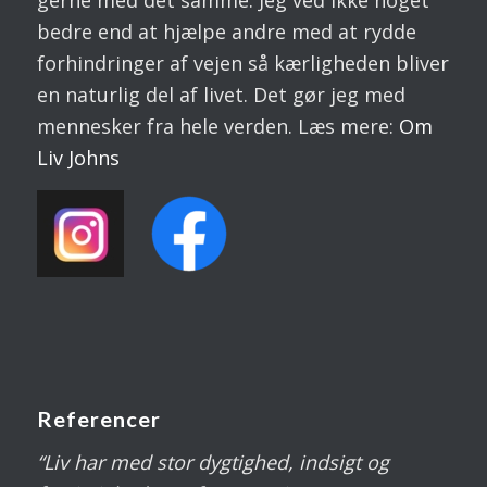
bedre end at hjælpe andre med at rydde
forhindringer af vejen så kærligheden bliver
en naturlig del af livet. Det gør jeg med
mennesker fra hele verden. Læs mere:
Om
Liv
Johns
Referencer
“Liv har med stor dygtighed, indsigt og