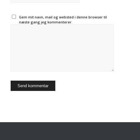
Gem mit navn, mail og websted i denne browser til
næste gang jeg kommenterer.