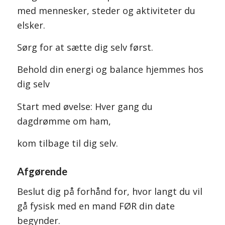
med mennesker, steder og aktiviteter du
elsker.
Sørg for at sætte dig selv først.
Behold din energi og balance hjemmes hos
dig selv
Start med øvelse: Hver gang du
dagdrømme om ham,
kom tilbage til dig selv.
Afgørende
Beslut dig på forhånd for, hvor langt du vil
gå fysisk med en mand FØR din date
begynder.