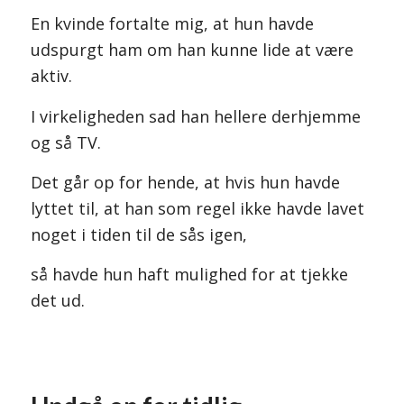
En kvinde fortalte mig, at hun havde
udspurgt ham om han kunne lide at være
aktiv.
I virkeligheden sad han hellere derhjemme
og så TV.
Det går op for hende, at hvis hun havde
lyttet til, at han som regel ikke havde lavet
noget i tiden til de sås igen,
så havde hun haft mulighed for at tjekke
det ud.