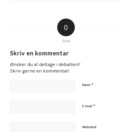
0
SVAR
Skriv en kommentar
Ønsker du at deltage i debatten?
Skriv gerne en kommentar!
*
Navn
*
E-mail
Websted