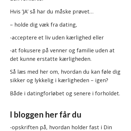
Hvis ’JA’ så har du måske prøvet…
– holde dig væk fra dating,
-acceptere et liv uden kærlighed eller
-at fokusere på venner og familie uden at
det kunne erstatte kærligheden.
Så læs med her om, hvordan du kan føle dig
sikker og lykkelig i kærligheden – igen?
Både i datingforløbet og senere i forholdet.
I bloggen her får du
-opskriften på, hvordan holder fast i Din