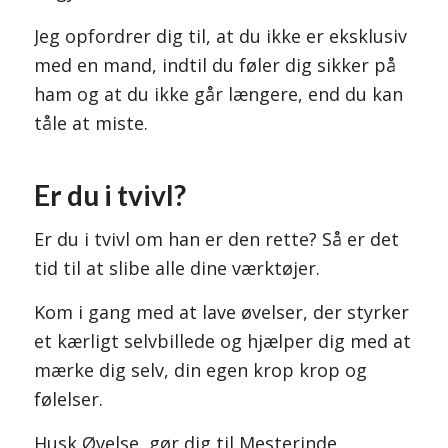
Jeg opfordrer dig til, at du ikke er eksklusiv
med en mand, indtil du føler dig sikker på
ham og at du ikke går længere, end du kan
tåle at miste.
Er du i tvivl?
Er du i tvivl om han er den rette? Så er det
tid til at slibe alle dine værktøjer.
Kom i gang med at lave øvelser, der styrker
et kærligt selvbillede og hjælper dig med at
mærke dig selv, din egen krop krop og
følelser.
Husk Øvelse, gør dig til Mesterinde.