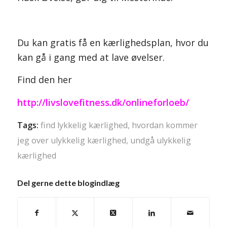
Du kan gratis få en kærlighedsplan, hvor du
kan gå i gang med at lave øvelser.
Find den her
http://livslovefitness.dk/onlineforloeb/
Tags:
find lykkelig kærlighed
,
hvordan kommer
jeg over ulykkelig kærlighed
,
undgå ulykkelig
kærlighed
Del gerne dette blogindlæg