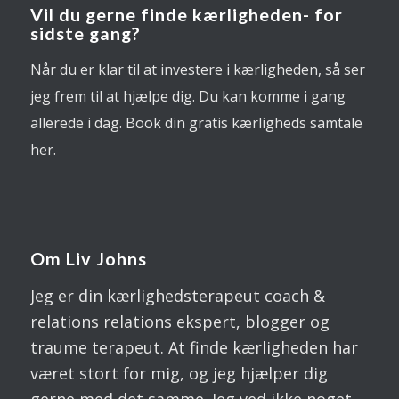
Vil du gerne finde kærligheden- for
sidste gang?
Når du er klar til at investere i kærligheden, så ser
jeg frem til at hjælpe dig. Du kan komme i gang
allerede i dag. Book din gratis kærligheds samtale
her.
Om Liv Johns
Jeg er din kærlighedsterapeut coach &
relations relations ekspert, blogger og
traume terapeut. At finde kærligheden har
været stort for mig, og jeg hjælper dig
gerne med det samme. Jeg ved ikke noget