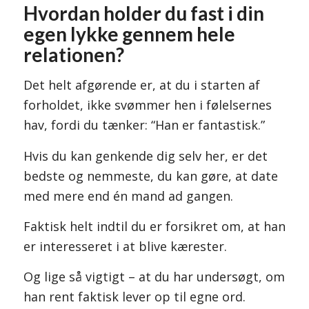
Hvordan holder du fast i din
egen lykke gennem hele
relationen?
Det helt afgørende er, at du i starten af
forholdet, ikke svømmer hen i følelsernes
hav, fordi du tænker: “Han er fantastisk.”
Hvis du kan genkende dig selv her, er det
bedste og nemmeste, du kan gøre, at date
med mere end én mand ad gangen.
Faktisk helt indtil du er forsikret om, at han
er interesseret i at blive kærester.
Og lige så vigtigt – at du har undersøgt, om
han rent faktisk lever op til egne ord.