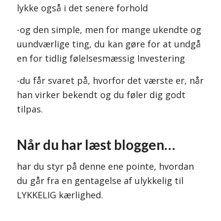
lykke også i det senere forhold
-og den simple, men for mange ukendte og
uundværlige ting, du kan gøre for at undgå
en for tidlig følelsesmæssig Investering
-du får svaret på, hvorfor det værste er, når
han virker bekendt og du føler dig godt
tilpas.
Når du har læst bloggen…
har du styr på denne ene pointe, hvordan
du går fra en gentagelse af ulykkelig til
LYKKELIG kærlighed.