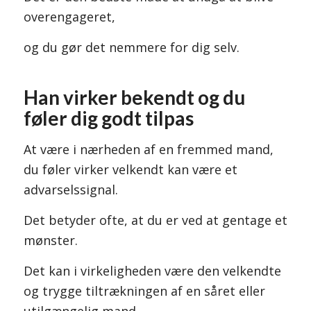
overengageret,
og du gør det nemmere for dig selv.
Han virker bekendt og du
føler dig godt tilpas
At være i nærheden af en fremmed mand,
du føler virker velkendt kan være et
advarselssignal.
Det betyder ofte, at du er ved at gentage et
mønster.
Det kan i virkeligheden være den velkendte
og trygge tiltrækningen af en såret eller