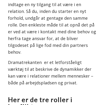
indtage en ny tilgang til at være i en
relation. Så du, inden du starter en nyt
forhold, undgår at gentage den samme
rolle. Den enkleste måde til at opnå det på
er ved at være i kontakt med dine behov og
herfra tage ansvar for, at de bliver
tilgodeset på lige fod med din partners
behov.
Dramatrekanten er et letforståeligt
værktøj til at beskrive de dynamikker der
kan være i relationer mellem mennesker –
både på arbejdspladsen og privat.
Her er de tre roller i