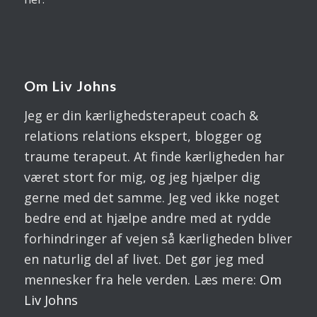
Om Liv Johns
Jeg er din kærlighedsterapeut coach &
relations relations ekspert, blogger og
traume terapeut. At finde kærligheden har
været stort for mig, og jeg hjælper dig
gerne med det samme. Jeg ved ikke noget
bedre end at hjælpe andre med at rydde
forhindringer af vejen så kærligheden bliver
en naturlig del af livet. Det gør jeg med
mennesker fra hele verden. Læs mere:
Om
Liv
Johns