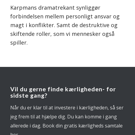
Karpmans dramatrekant synliggør
forbindelsen mellem personligt ansvar og
magt i konflikter. Samt de destruktive og
skiftende roller, som vi mennesker også
spiller.
Vil du gerne finde kærligheden- for
sidste gang?
Når du er klar til at investere i kærligheden, så ser
jeg frem til at hjælpe dig. Du kan komme i gang
allerede i dag. Book din gratis kærligheds samtale
her.