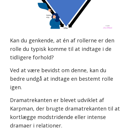
Kan du genkende, at én af rollerne er den
rolle du typisk komme til at indtage i de
tidligere forhold?
Ved at være bevidst om denne, kan du
bedre undgå at indtage en bestemt rolle
igen.
Dramatrekanten er blevet udviklet af
Karpman, der brugte dramatrekanten til at
kortlægge modstridende eller intense
dramaer i relationer.