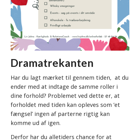
Dramatrekanten
Har du lagt mærket til gennem tiden, at du
ender med at indtage de samme roller i
dine forhold? Problemet ved dette er, at
forholdet med tiden kan opleves som ‘et
fængsel’ ingen af parterne rigtig kan
komme ud af igen.
Derfor har du alletiders chance for at