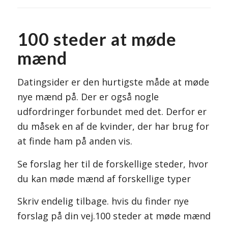
100 steder at møde
mænd
Datingsider er den hurtigste måde at møde
nye mænd på. Der er også nogle
udfordringer forbundet med det. Derfor er
du måsek en af de kvinder, der har brug for
at finde ham på anden vis.
Se forslag her til de forskellige steder, hvor
du kan møde mænd af forskellige typer
Skriv endelig tilbage. hvis du finder nye
forslag på din vej.100 steder at møde mænd