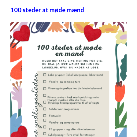
100 steder at møde mænd