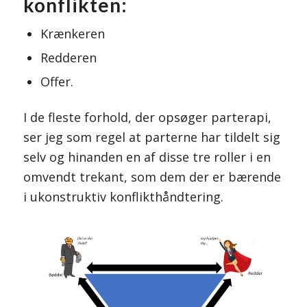
konflikten:
Krænkeren
Redderen
Offer.
I de fleste forhold, der opsøger parterapi,
ser jeg som regel at parterne har tildelt sig
selv og hinanden en af disse tre roller i en
omvendt trekant, som dem der er bærende
i ukonstruktiv konflikthåndtering.