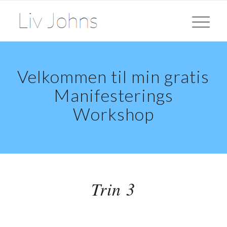
Velkommen til min gratis
Manifesterings
Workshop
Trin 3