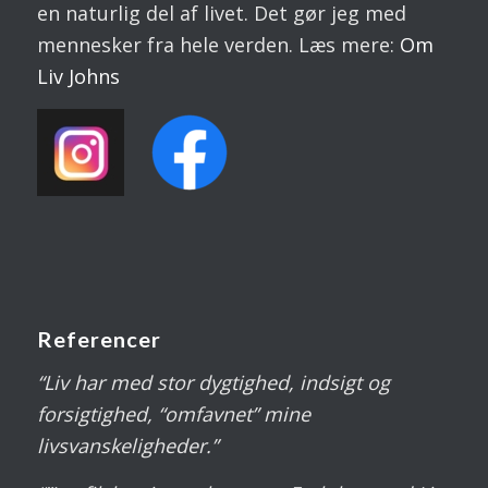
en naturlig del af livet. Det gør jeg med
mennesker fra hele verden. Læs mere:
Om
Liv
Johns
Referencer
“Liv har med stor dygtighed, indsigt og
forsigtighed, “omfavnet” mine
livsvanskeligheder.”