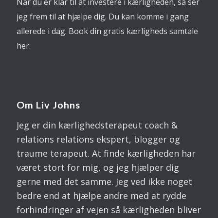
Når du er klar til at investere i kærligheden, så ser
jeg frem til at hjælpe dig. Du kan komme i gang
allerede i dag. Book din gratis kærligheds samtale
her.
Om Liv Johns
Jeg er din kærlighedsterapeut coach &
relations relations ekspert, blogger og
traume terapeut. At finde kærligheden har
været stort for mig, og jeg hjælper dig
gerne med det samme. Jeg ved ikke noget
bedre end at hjælpe andre med at rydde
forhindringer af vejen så kærligheden bliver