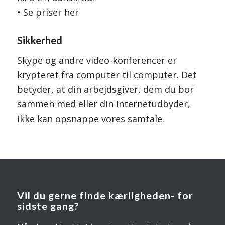
• Se priser her
Sikkerhed
Skype og andre video-konferencer er
krypteret fra computer til computer. Det
betyder, at din arbejdsgiver, dem du bor
sammen med eller din internetudbyder,
ikke kan opsnappe vores samtale.
Vil du gerne finde kærligheden- for
sidste gang?