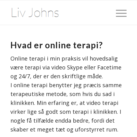
Hvad er online terapi?
Online terapi i min praksis vil hovedsalig
være terapi via video Skype eller Facetime
og 24/7, der er den skriftlige måde.
I online terapi benytter jeg præcis samme
terapeutiske metode, som hvis du sad i
klinikken. Min erfaring er, at video terapi
virker lige så godt som terapi i klinikken. I
nogle få tilfælde endda bedre, fordi det
skaber et meget tæt og uforstyrret rum.