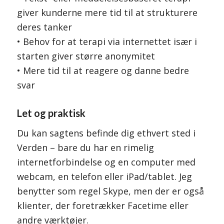
giver kunderne mere tid til at strukturere
deres tanker
• Behov for at terapi via internettet især i
starten giver større anonymitet
• Mere tid til at reagere og danne bedre
svar
Let og praktisk
Du kan sagtens befinde dig ethvert sted i
Verden – bare du har en rimelig
internetforbindelse og en computer med
webcam, en telefon eller iPad/tablet. Jeg
benytter som regel Skype, men der er også
klienter, der foretrækker Facetime eller
andre værktøjer.