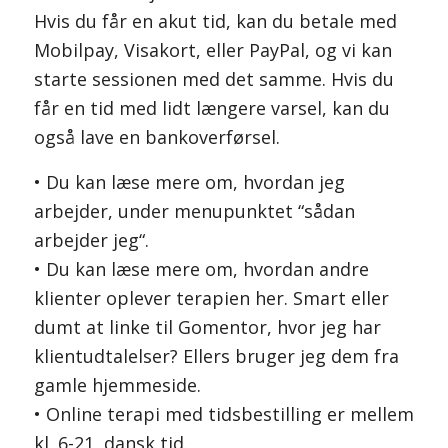
Hvis du får en akut tid, kan du betale med
Mobilpay, Visakort, eller PayPal, og vi kan
starte sessionen med det samme. Hvis du
får en tid med lidt længere varsel, kan du
også lave en bankoverførsel.
• Du kan læse mere om, hvordan jeg
arbejder, under menupunktet “sådan
arbejder jeg“.
• Du kan læse mere om, hvordan andre
klienter oplever terapien her. Smart eller
dumt at linke til Gomentor, hvor jeg har
klientudtalelser? Ellers bruger jeg dem fra
gamle hjemmeside.
• Online terapi med tidsbestilling er mellem
kl. 6-21, dansk tid.